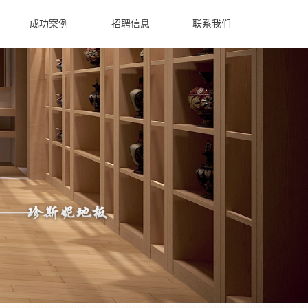
成功案例
招聘信息
联系我们