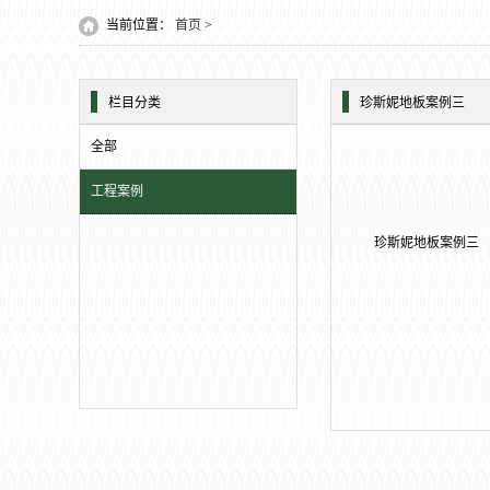
当前位置：
首页
>
栏目分类
珍斯妮地板案例三
全部
工程案例
珍斯妮地板案例三