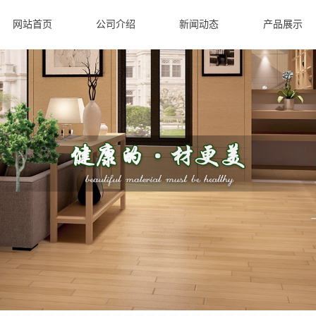
网站首页
公司介绍
新闻动态
产品展示