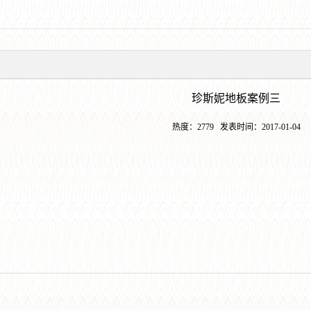
珍斯妮地板案例三
热度：
2779
发表时间：
2017-01-04