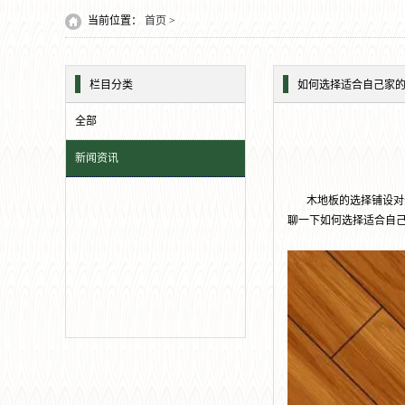
当前位置：
首页
>
栏目分类
如何选择适合自己家
全部
新闻资讯
木地板的选择铺设对于
聊一下如何选择适合自