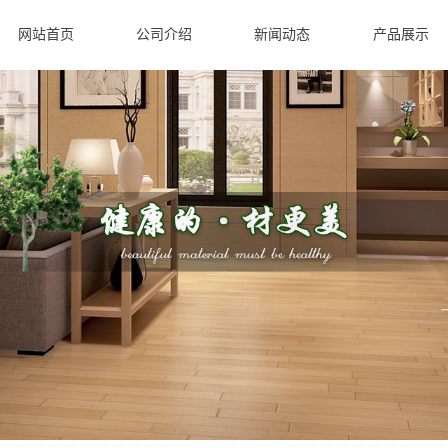
网站首页
公司介绍
新闻动态
产品展示