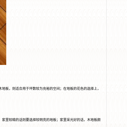
地板，则适合用于坪数较为充裕的空间；在地板的花色的选择上，
家里较暗的话则要选择较明亮的地板；家里采光好的话，木地板颜