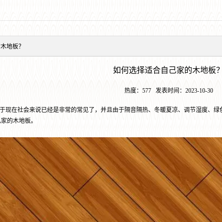
的木地板？
如何选择适合自己家的木地板
热度：
577
发表时间：
2023-10-30
现在社会来说已经是非常的常见了，并且由于隔音隔热、冬暖夏凉、调节湿度、绿
己家的木地板。