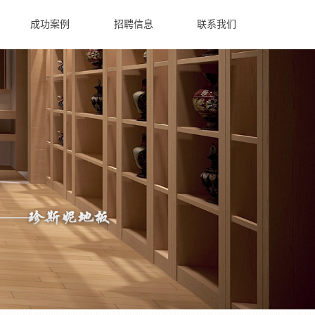
成功案例
招聘信息
联系我们