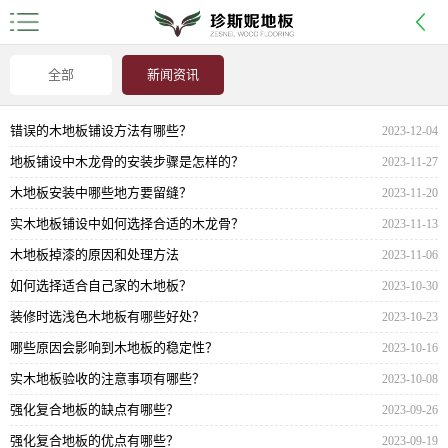
全部
新闻资讯
错误的木地板铺设方法有哪些？
2023-12-04
地板铺设中木龙骨的安装步骤是怎样的？
2023-11-27
木地板安装中哪些地方要留缝？
2023-11-20
实木地板铺设中如何选择合适的木龙骨？
2023-11-13
木地板掉漆的原因和处理方法
2023-11-06
如何选择适合自己家的木地板？
2023-10-30
装修时选浅色木地板有哪些好处？
2023-10-23
哪些原因会影响到木地板的稳定性？
2023-10-16
实木地板验收的注意事项有哪些？
2023-10-08
强化复合地板的缺点有哪些？
2023-09-26
强化复合地板的优点有哪些？
2023-09-19