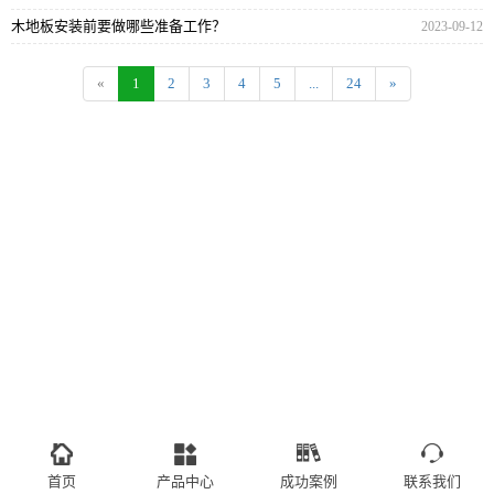
木地板安装前要做哪些准备工作？
2023-09-12
«
1
2
3
4
5
...
24
»
首页
产品中心
成功案例
联系我们